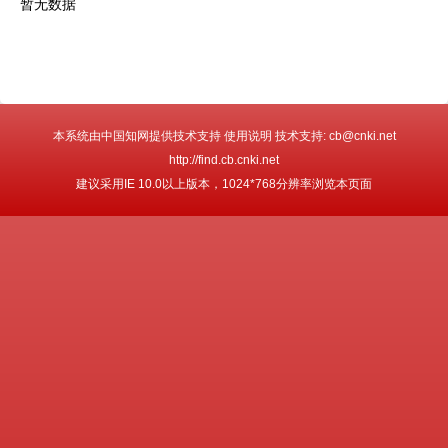
暂无数据
本系统由中国知网提供技术支持 使用说明 技术支持: cb@cnki.net
http://find.cb.cnki.net
建议采用IE 10.0以上版本，1024*768分辨率浏览本页面